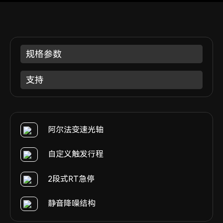
规格参数
支持
阿尔法变速光轴
自定义触发行程
2段式RT急停
静音降噪结构