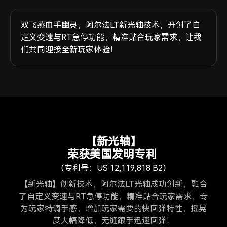
双飞燕血手幽灵，阿尔法LT新光轴技术，开创了自
定义变速与RT急停功能，精准贴合玩家需求，让我
们共同迎接全新玩家体验！
【新光轴】
荣获美国发明专利
（专利号：US 12,119,818 B2）
【新光轴】创新技术，阿尔法LT光轴成功创新，融合
了自定义变速与RT急停功能，精准贴合玩家需求，专
为玩家特调手感，增加玩家需要的快回弹特性，摇晃
度大幅降低，无缝跟手迅速回弹！