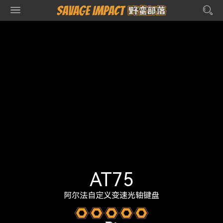
AT75
阿尔法自定义变速光轴键盘